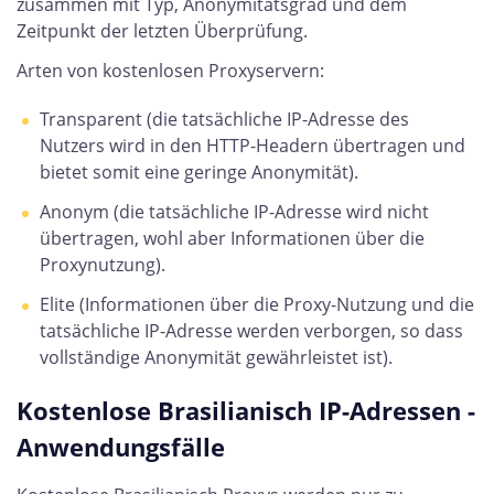
zusammen mit Typ, Anonymitätsgrad und dem
Zeitpunkt der letzten Überprüfung.
Arten von kostenlosen Proxyservern:
Transparent (die tatsächliche IP-Adresse des
Nutzers wird in den HTTP-Headern übertragen und
bietet somit eine geringe Anonymität).
Anonym (die tatsächliche IP-Adresse wird nicht
übertragen, wohl aber Informationen über die
Proxynutzung).
Elite (Informationen über die Proxy-Nutzung und die
tatsächliche IP-Adresse werden verborgen, so dass
vollständige Anonymität gewährleistet ist).
Kostenlose Brasilianisch IP-Adressen -
Anwendungsfälle