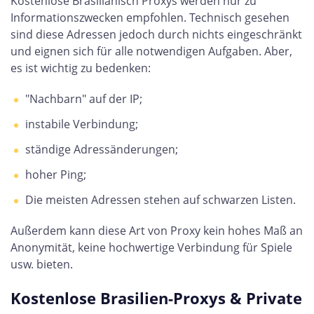
Kostenlose Brasilianisch Proxys werden nur zu
Informationszwecken empfohlen. Technisch gesehen
sind diese Adressen jedoch durch nichts eingeschränkt
und eignen sich für alle notwendigen Aufgaben. Aber,
es ist wichtig zu bedenken:
"Nachbarn" auf der IP;
instabile Verbindung;
ständige Adressänderungen;
hoher Ping;
Die meisten Adressen stehen auf schwarzen Listen.
Außerdem kann diese Art von Proxy kein hohes Maß an
Anonymität, keine hochwertige Verbindung für Spiele
usw. bieten.
Kostenlose Brasilien-Proxys & Private