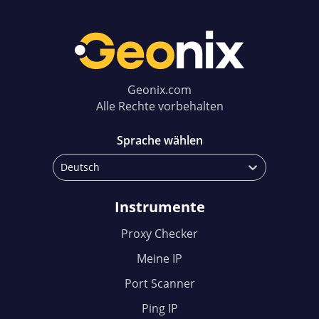
Geonix.com
Alle Rechte vorbehalten
Sprache wählen
Deutsch
Instrumente
Proxy Checker
Meine IP
Port Scanner
Ping IP