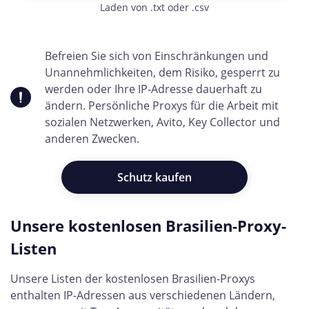
Laden von .txt oder .csv
Befreien Sie sich von Einschränkungen und
Unannehmlichkeiten, dem Risiko, gesperrt zu
werden oder Ihre IP-Adresse dauerhaft zu
ändern. Persönliche Proxys für die Arbeit mit
sozialen Netzwerken, Avito, Key Collector und
anderen Zwecken.
Schutz kaufen
Unsere kostenlosen Brasilien-Proxy-
Listen
Unsere Listen der kostenlosen Brasilien-Proxys
enthalten IP-Adressen aus verschiedenen Ländern,