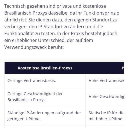
Technisch gesehen sind private und kostenlose
Brasilianisch Proxys dasselbe, da ihr Funktionsprinzip
ähnlich ist: Sie dienen dazu, den eigenen Standort zu
verbergen, den IP-Standort zu ändern und die
Funktionalität zu testen. In der Praxis besteht jedoch
ein erheblicher Unterschied, der auf dem
Verwendungszweck beruht:
Kostenlose Brasilien-Proxys
Pri
Geringe Vertrauensbasis.
Hohe Vertrauenswer
Geringe Geschwindigkeit der
Hohe Geschwindigkei
Brasilianisch Proxys.
Ständige IP-Änderungen aufgrund der
Statische IP für die
geringen UPtime.
mit hoher UPtime.