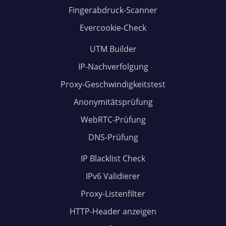
Fingerabdruck-Scanner
Evercookie-Check
UTM Builder
IP-Nachverfolgung
Proxy-Geschwindigkeitstest
Anonymitätsprüfung
WebRTC-Prüfung
DNS-Prüfung
IP Blacklist Check
IPv6 Validierer
Proxy-Listenfilter
HTTP-Header anzeigen