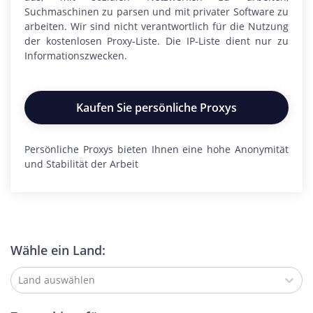
Suchmaschinen zu parsen und mit privater Software zu
arbeiten. Wir sind nicht verantwortlich für die Nutzung
der kostenlosen Proxy-Liste. Die IP-Liste dient nur zu
Informationszwecken.
Kaufen Sie persönliche Proxys
Persönliche Proxys bieten Ihnen eine hohe Anonymität
und Stabilität der Arbeit
Wähle ein Land:
Land auswählen