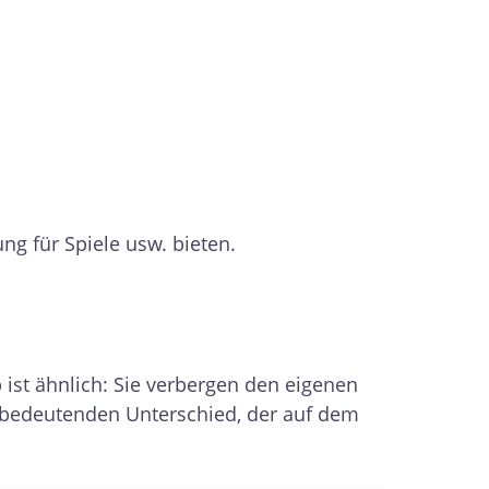
g für Spiele usw. bieten.
 ist ähnlich: Sie verbergen den eigenen
en bedeutenden Unterschied, der auf dem