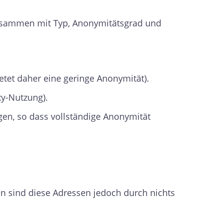
zusammen mit Typ, Anonymitätsgrad und
etet daher eine geringe Anonymität).
xy-Nutzung).
gen, so dass vollständige Anonymität
 sind diese Adressen jedoch durch nichts