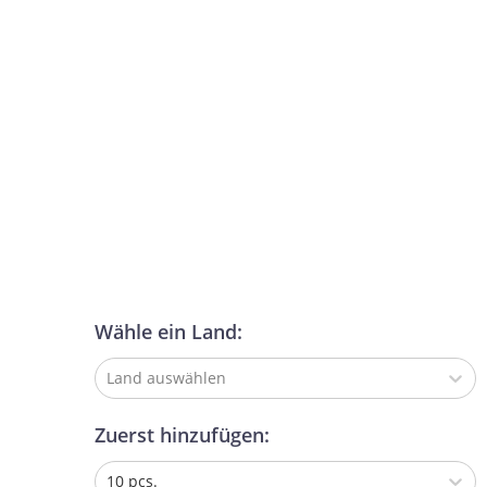
Wähle ein Land:
Land auswählen
Zuerst hinzufügen:
10 pcs.