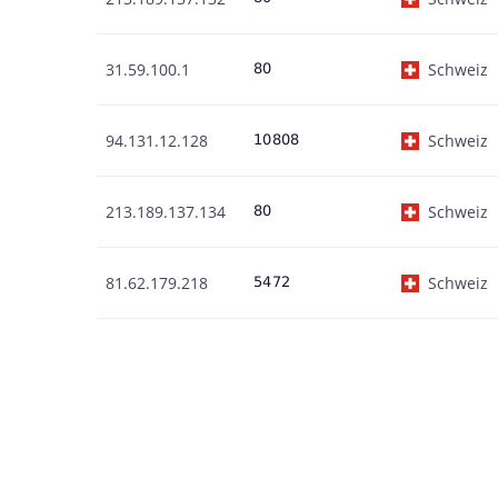
31.59.100.1
Schweiz
94.131.12.128
Schweiz
213.189.137.134
Schweiz
81.62.179.218
Schweiz