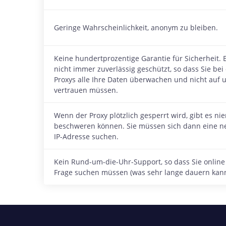
Geringe Wahrscheinlichkeit, anonym zu bleiben.
Keine hundertprozentige Garantie für Sicherheit. 
nicht immer zuverlässig geschützt, so dass Sie bei
Proxys alle Ihre Daten überwachen und nicht auf
vertrauen müssen.
Wenn der Proxy plötzlich gesperrt wird, gibt es n
beschweren können. Sie müssen sich dann eine n
IP-Adresse suchen.
Kein Rund-um-die-Uhr-Support, so dass Sie online
Frage suchen müssen (was sehr lange dauern kann