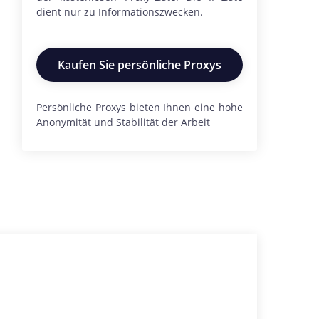
dient nur zu Informationszwecken.
Kaufen Sie persönliche Proxys
Persönliche Proxys bieten Ihnen eine hohe
Anonymität und Stabilität der Arbeit