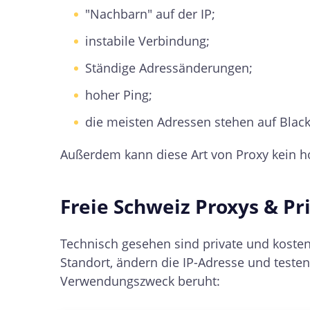
"Nachbarn" auf der IP;
instabile Verbindung;
Ständige Adressänderungen;
hoher Ping;
die meisten Adressen stehen auf Blackl
Außerdem kann diese Art von Proxy kein h
Freie Schweiz Proxys & Pr
Technisch gesehen sind private und kostenl
Standort, ändern die IP-Adresse und testen
Verwendungszweck beruht: