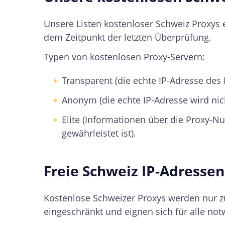
Unsere Listen kostenloser Schweiz Proxys
dem Zeitpunkt der letzten Überprüfung.
Typen von kostenlosen Proxy-Servern:
Transparent (die echte IP-Adresse des
Anonym (die echte IP-Adresse wird nic
Elite (Informationen über die Proxy-N
gewährleistet ist).
Freie Schweiz IP-Adresse
Kostenlose Schweizer Proxys werden nur z
eingeschränkt und eignen sich für alle not