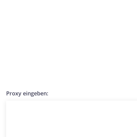
Proxy eingeben: