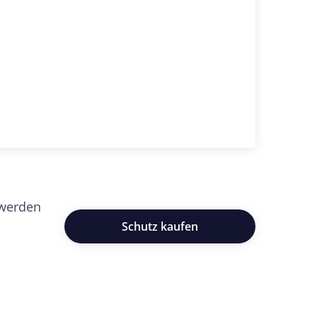
 werden
Schutz kaufen