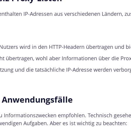
 enthalten IP-Adressen aus verschiedenen Ländern, 
 Nutzers wird in den HTTP-Headern übertragen und bi
ht übertragen, wohl aber Informationen über die Pro
utzung und die tatsächliche IP-Adresse werden verbor
n Anwendungsfälle
u Informationszwecken empfohlen. Technisch gesehen
wendigen Aufgaben. Aber es ist wichtig zu beachten: