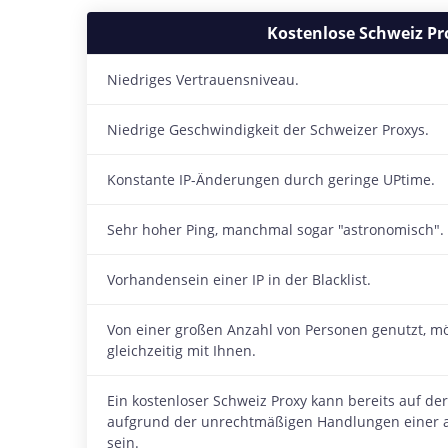
Kostenlose Schweiz Pr
Niedriges Vertrauensniveau.
Niedrige Geschwindigkeit der Schweizer Proxys.
Konstante IP-Änderungen durch geringe UPtime.
Sehr hoher Ping, manchmal sogar "astronomisch".
Vorhandensein einer IP in der Blacklist.
Von einer großen Anzahl von Personen genutzt, m
gleichzeitig mit Ihnen.
Ein kostenloser Schweiz Proxy kann bereits auf d
aufgrund der unrechtmäßigen Handlungen einer a
sein.