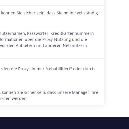
können Sie sicher sein, dass Sie online vollständig
enutzernamen, Passwörter, Kreditkartennummern
nformationen über die Proxy-Nutzung und die
n vor den Anbietern und anderen Netznutzern
rden die Proxys immer "rehabilitiert" oder durch
, können Sie sicher sein, dass unsere Manager Ihre
worten werden.