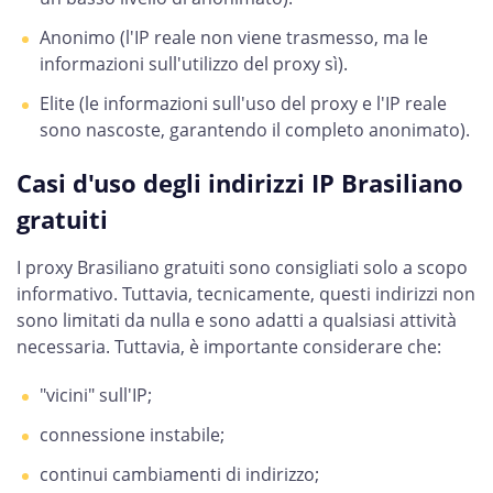
Anonimo (l'IP reale non viene trasmesso, ma le
informazioni sull'utilizzo del proxy sì).
Elite (le informazioni sull'uso del proxy e l'IP reale
sono nascoste, garantendo il completo anonimato).
Casi d'uso degli indirizzi IP Brasiliano
gratuiti
I proxy Brasiliano gratuiti sono consigliati solo a scopo
informativo. Tuttavia, tecnicamente, questi indirizzi non
sono limitati da nulla e sono adatti a qualsiasi attività
necessaria. Tuttavia, è importante considerare che:
"vicini" sull'IP;
connessione instabile;
continui cambiamenti di indirizzo;