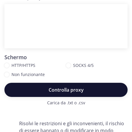
Schermo
HTTP/HTTPS
SOCKS 4/5
Non funzionante
Controlla proxy
Carica da .txt o .csv
Risolvi le restrizioni e gli inconvenienti, il rischio
di essere bannato o di modificare in modo