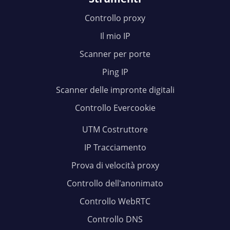
Controllo proxy
Il mio IP
Scanner per porte
Ping IP
Scanner delle impronte digitali
Controllo Evercookie
UTM Costruttore
IP Tracciamento
Prova di velocità proxy
Controllo dell'anonimato
Controllo WebRTC
Controllo DNS