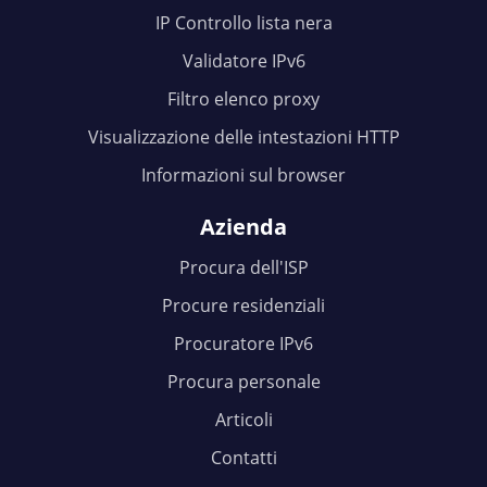
IP Controllo lista nera
Validatore IPv6
Filtro elenco proxy
Visualizzazione delle intestazioni HTTP
Informazioni sul browser
Azienda
Procura dell'ISP
Procure residenziali
Procuratore IPv6
Procura personale
Articoli
Contatti