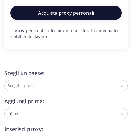
Acquista proxy personali
I proxy personali ti forniranno un elevato anonimato e
stabilità del lavoro
Scegli un paese:
Scegli il paese
Aggiungi prima:
10 pz.
Inserisci proxy: