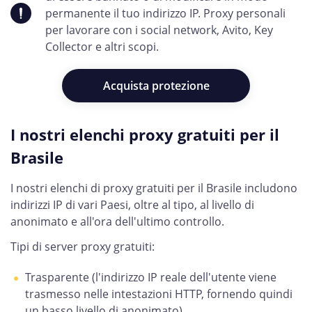
permanente il tuo indirizzo IP. Proxy personali
per lavorare con i social network, Avito, Key
Collector e altri scopi.
Acquista protezione
I nostri elenchi proxy gratuiti per il
Brasile
I nostri elenchi di proxy gratuiti per il Brasile includono
indirizzi IP di vari Paesi, oltre al tipo, al livello di
anonimato e all'ora dell'ultimo controllo.
Tipi di server proxy gratuiti:
Trasparente (l'indirizzo IP reale dell'utente viene
trasmesso nelle intestazioni HTTP, fornendo quindi
un basso livello di anonimato).