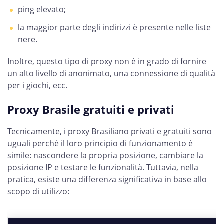
ping elevato;
la maggior parte degli indirizzi è presente nelle liste
nere.
Inoltre, questo tipo di proxy non è in grado di fornire
un alto livello di anonimato, una connessione di qualità
per i giochi, ecc.
Proxy Brasile gratuiti e privati
Tecnicamente, i proxy Brasiliano privati e gratuiti sono
uguali perché il loro principio di funzionamento è
simile: nascondere la propria posizione, cambiare la
posizione IP e testare le funzionalità. Tuttavia, nella
pratica, esiste una differenza significativa in base allo
scopo di utilizzo: