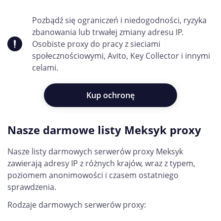
Pozbądź się ograniczeń i niedogodności, ryzyka
zbanowania lub trwałej zmiany adresu IP.
Osobiste proxy do pracy z sieciami
społecznościowymi, Avito, Key Collector i innymi
celami.
Kup ochronę
Nasze darmowe listy Meksyk proxy
Nasze listy darmowych serwerów proxy Meksyk
zawierają adresy IP z różnych krajów, wraz z typem,
poziomem anonimowości i czasem ostatniego
sprawdzenia.
Rodzaje darmowych serwerów proxy: