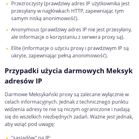
Przezroczysty (prawdziwy adres IP użytkownika jest
przesyłany w nagłówkach HTTP, zapewniając tym
samym niską anonimowość).
Anonymous (prawdziwy adres IP nie jest przesyłany,
ale informacje o korzystaniu z serwera proxy są).
Elite (informacje o użyciu proxy i prawdziwym IP są
ukryte, zapewniając pełną anonimowość).
Przypadki użycia darmowych Meksyk
adresów IP
Darmowe Meksykański proxy są zalecane wyłącznie w
celach informacyjnych. Jednak z technicznego punktu
widzenia adresy te nie są niczym ograniczone i nadają
się do wszelkich niezbędnych zadań. Ważne jest jednak,
aby wziąć pod uwagę:
"sąsiadów" na IP;