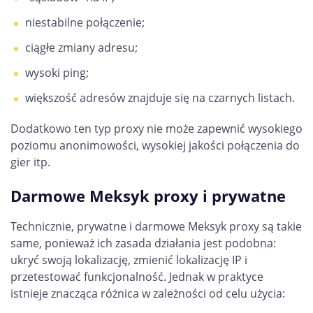
niestabilne połączenie;
ciągłe zmiany adresu;
wysoki ping;
większość adresów znajduje się na czarnych listach.
Dodatkowo ten typ proxy nie może zapewnić wysokiego
poziomu anonimowości, wysokiej jakości połączenia do
gier itp.
Darmowe Meksyk proxy i prywatne
Technicznie, prywatne i darmowe Meksyk proxy są takie
same, ponieważ ich zasada działania jest podobna:
ukryć swoją lokalizację, zmienić lokalizację IP i
przetestować funkcjonalność. Jednak w praktyce
istnieje znacząca różnica w zależności od celu użycia: