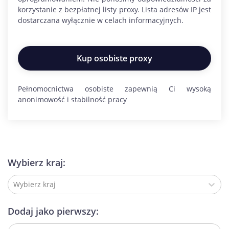
korzystanie z bezpłatnej listy proxy. Lista adresów IP jest
dostarczana wyłącznie w celach informacyjnych.
Kup osobiste proxy
Pełnomocnictwa osobiste zapewnią Ci wysoką
anonimowość i stabilność pracy
Wybierz kraj:
Wybierz kraj
Dodaj jako pierwszy: