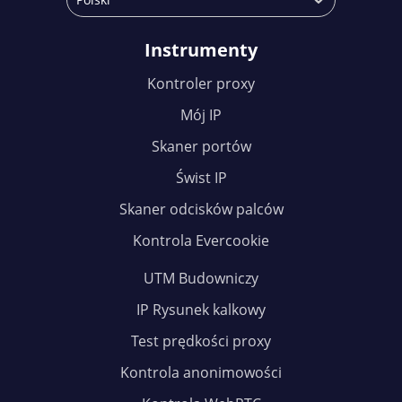
Instrumenty
Kontroler proxy
Mój IP
Skaner portów
Świst IP
Skaner odcisków palców
Kontrola Evercookie
UTM Budowniczy
IP Rysunek kalkowy
Test prędkości proxy
Kontrola anonimowości