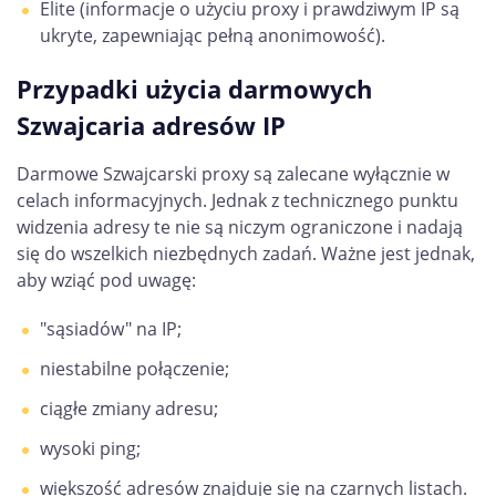
Elite (informacje o użyciu proxy i prawdziwym IP są
ukryte, zapewniając pełną anonimowość).
Przypadki użycia darmowych
Szwajcaria adresów IP
Darmowe Szwajcarski proxy są zalecane wyłącznie w
celach informacyjnych. Jednak z technicznego punktu
widzenia adresy te nie są niczym ograniczone i nadają
się do wszelkich niezbędnych zadań. Ważne jest jednak,
aby wziąć pod uwagę:
"sąsiadów" na IP;
niestabilne połączenie;
ciągłe zmiany adresu;
wysoki ping;
większość adresów znajduje się na czarnych listach.