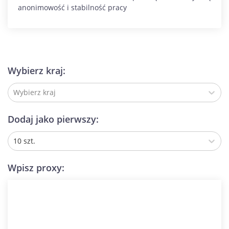
anonimowość i stabilność pracy
Wybierz kraj:
Wybierz kraj
Dodaj jako pierwszy:
10 szt.
Wpisz proxy: