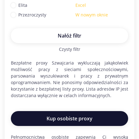
Elita
Excel
Przezroczysty
W nowym oknie
Nałóż filtr
Czysty filtr
Bezpłatne proxy
Szwajcaria
wykluczają jakąkolwiek
możliwość pracy z sieciami społecznościowymi,
parsowania wyszukiwarek i pracy z prywatnym
oprogramowaniem. Nie ponosimy odpowiedzialności za
korzystanie z bezpłatnej listy proxy. Lista adresów IP jest
dostarczana wyłącznie w celach informacyjnych.
Kup osobiste proxy
Pełnomocnictwa osobiste zapewnią Ci wysoką