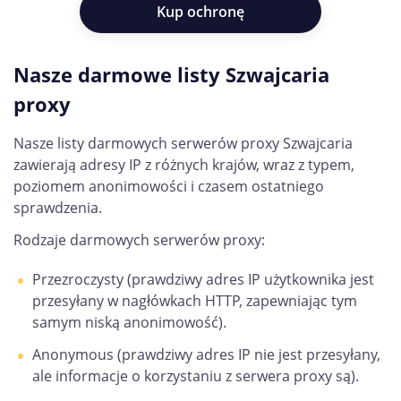
Kup ochronę
Nasze darmowe listy Szwajcaria
proxy
Nasze listy darmowych serwerów proxy Szwajcaria
zawierają adresy IP z różnych krajów, wraz z typem,
poziomem anonimowości i czasem ostatniego
sprawdzenia.
Rodzaje darmowych serwerów proxy:
Przezroczysty (prawdziwy adres IP użytkownika jest
przesyłany w nagłówkach HTTP, zapewniając tym
samym niską anonimowość).
Anonymous (prawdziwy adres IP nie jest przesyłany,
ale informacje o korzystaniu z serwera proxy są).