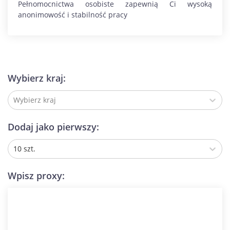
Pełnomocnictwa osobiste zapewnią Ci wysoką
anonimowość i stabilność pracy
Wybierz kraj:
Wybierz kraj
Dodaj jako pierwszy:
10 szt.
Wpisz proxy: