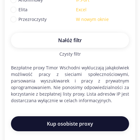
Elita
Excel
Przezroczysty
W nowym oknie
Nałóż filtr
Czysty filtr
Bezpłatne proxy
Timor Wschodni
wykluczają jakąkolwiek
możliwość pracy z sieciami społecznościowymi,
parsowania wyszukiwarek i pracy z prywatnym
oprogramowaniem. Nie ponosimy odpowiedzialności za
korzystanie z bezpłatnej listy proxy. Lista adresów IP jest
dostarczana wyłącznie w celach informacyjnych.
Kup osobiste proxy