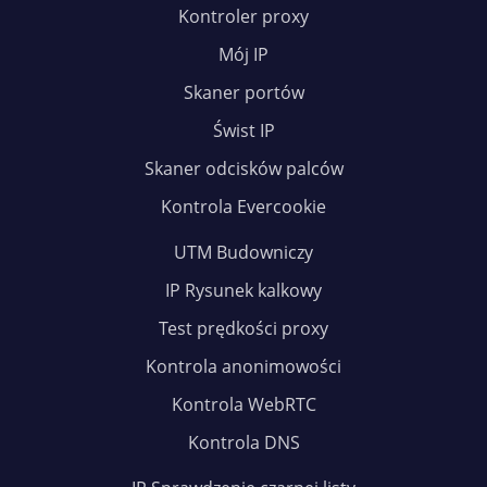
Kontroler proxy
Mój IP
Skaner portów
Świst IP
Skaner odcisków palców
Kontrola Evercookie
UTM Budowniczy
IP Rysunek kalkowy
Test prędkości proxy
Kontrola anonimowości
Kontrola WebRTC
Kontrola DNS