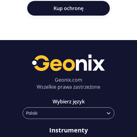
Kup ochronę
Geonix.com
Wszelkie prawa zastrzeżone
Wybierz język
Polski
Instrumenty