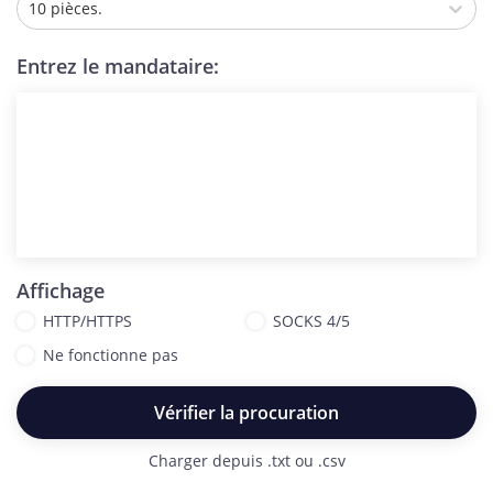
10 pièces.
Entrez le mandataire:
Affichage
HTTP/HTTPS
SOCKS 4/5
Ne fonctionne pas
Vérifier la procuration
Charger depuis .txt ou .csv