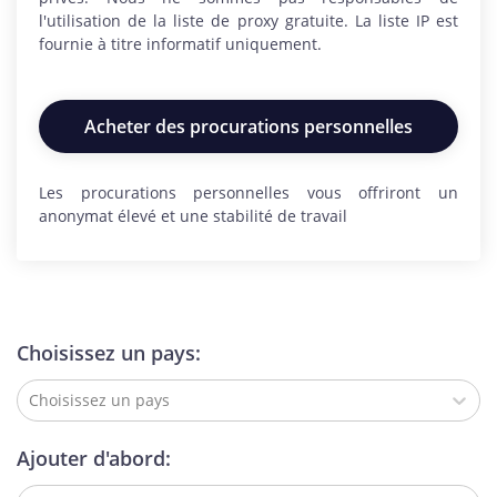
l'utilisation de la liste de proxy gratuite. La liste IP est
fournie à titre informatif uniquement.
Acheter des procurations personnelles
Les procurations personnelles vous offriront un
anonymat élevé et une stabilité de travail
Choisissez un pays:
Choisissez un pays
Ajouter d'abord: