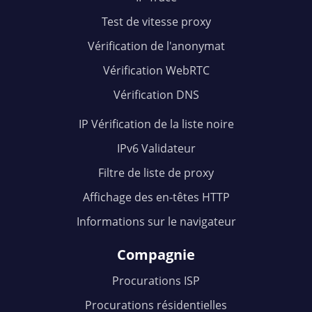
Test de vitesse proxy
Vérification de l'anonymat
Vérification WebRTC
Vérification DNS
IP Vérification de la liste noire
IPv6 Validateur
Filtre de liste de proxy
Affichage des en-têtes HTTP
Informations sur le navigateur
Compagnie
Procurations ISP
Procurations résidentielles