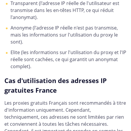
Transparent (l'adresse IP réelle de l'utilisateur est
transmise dans les en-têtes HTTP, ce qui réduit
l'anonymat).
Anonyme (l'adresse IP réelle n'est pas transmise,
mais les informations sur l'utilisation du proxy le
sont).
Elite (les informations sur l'utilisation du proxy et l'IP
réelle sont cachées, ce qui garantit un anonymat
complet).
Cas d'utilisation des adresses IP
gratuites France
Les proxies gratuits Français sont recommandés à titre
d'information uniquement. Cependant,
techniquement, ces adresses ne sont limitées par rien
et conviennent à toutes les tâches nécessaires.
Cependant, il est important de prendre en compte les