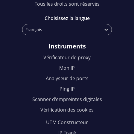
Tous les droits sont réservés
Choisissez la langue
Français
Instruments
Vérificateur de proxy
Mon IP
Analyseur de ports
Ping IP
Scanner d'empreintes digitales
Vérification des cookies
UTM Constructeur
IP Tracé