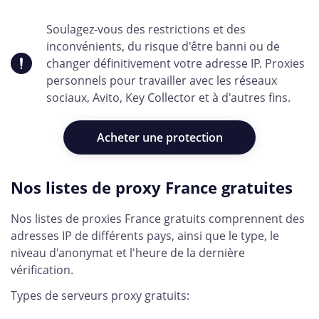
Soulagez-vous des restrictions et des
inconvénients, du risque d'être banni ou de
changer définitivement votre adresse IP. Proxies
personnels pour travailler avec les réseaux
sociaux, Avito, Key Collector et à d'autres fins.
Acheter une protection
Nos listes de proxy France gratuites
Nos listes de proxies France gratuits comprennent des
adresses IP de différents pays, ainsi que le type, le
niveau d'anonymat et l'heure de la dernière
vérification.
Types de serveurs proxy gratuits: