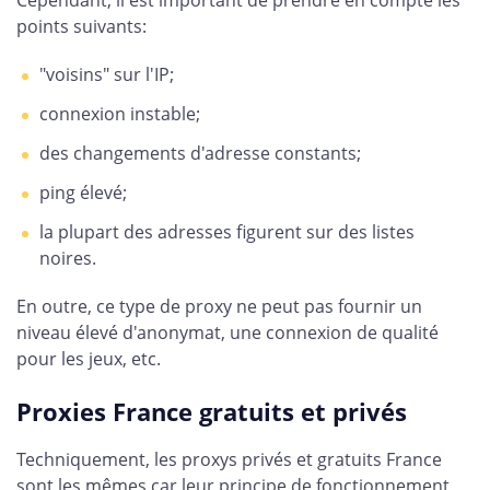
points suivants:
"voisins" sur l'IP;
connexion instable;
des changements d'adresse constants;
ping élevé;
la plupart des adresses figurent sur des listes
noires.
En outre, ce type de proxy ne peut pas fournir un
niveau élevé d'anonymat, une connexion de qualité
pour les jeux, etc.
Proxies France gratuits et privés
Techniquement, les proxys privés et gratuits France
sont les mêmes car leur principe de fonctionnement