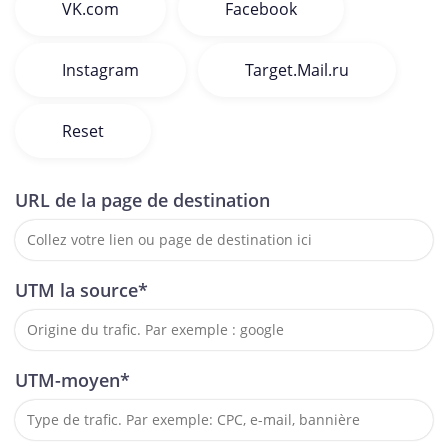
VK.com
Facebook
Instagram
Target.Mail.ru
Reset
URL de la page de destination
UTM la source*
UTM-moyen*