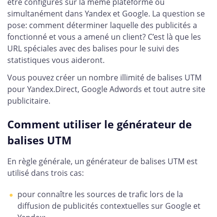
être configurés sur la même plateforme ou
simultanément dans Yandex et Google. La question se
pose: comment déterminer laquelle des publicités a
fonctionné et vous a amené un client? C’est là que les
URL spéciales avec des balises pour le suivi des
statistiques vous aideront.
Vous pouvez créer un nombre illimité de balises UTM
pour Yandex.Direct, Google Adwords et tout autre site
publicitaire.
Comment utiliser le générateur de
balises UTM
En règle générale, un générateur de balises UTM est
utilisé dans trois cas:
pour connaître les sources de trafic lors de la
diffusion de publicités contextuelles sur Google et