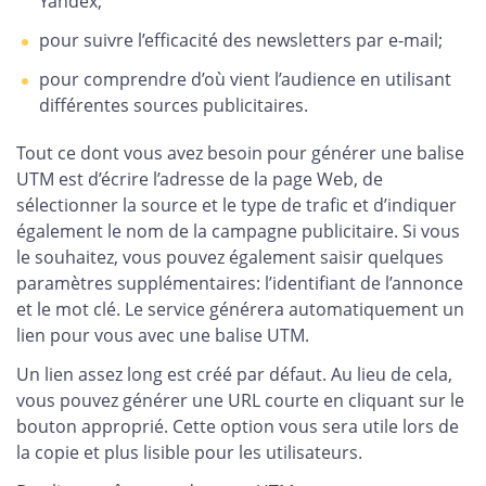
Yandex;
pour suivre l’efficacité des newsletters par e-mail;
pour comprendre d’où vient l’audience en utilisant
différentes sources publicitaires.
Tout ce dont vous avez besoin pour générer une balise
UTM est d’écrire l’adresse de la page Web, de
sélectionner la source et le type de trafic et d’indiquer
également le nom de la campagne publicitaire. Si vous
le souhaitez, vous pouvez également saisir quelques
paramètres supplémentaires: l’identifiant de l’annonce
et le mot clé. Le service générera automatiquement un
lien pour vous avec une balise UTM.
Un lien assez long est créé par défaut. Au lieu de cela,
vous pouvez générer une URL courte en cliquant sur le
bouton approprié. Cette option vous sera utile lors de
la copie et plus lisible pour les utilisateurs.