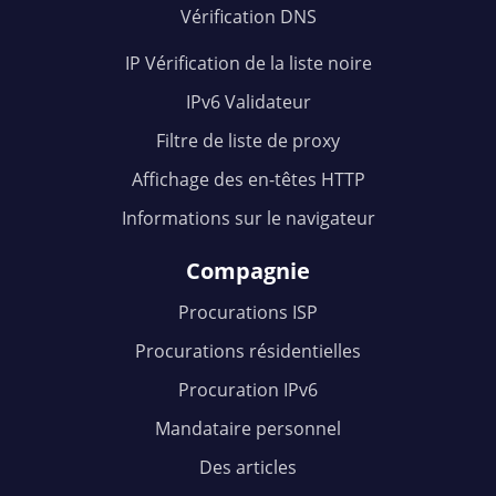
Vérification DNS
IP Vérification de la liste noire
IPv6 Validateur
Filtre de liste de proxy
Affichage des en-têtes HTTP
Informations sur le navigateur
Compagnie
Procurations ISP
Procurations résidentielles
Procuration IPv6
Mandataire personnel
Des articles