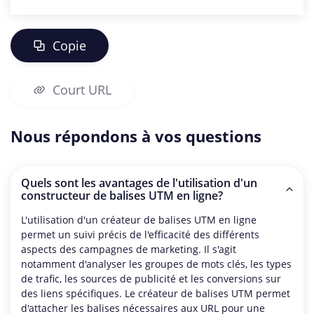
Copie
Court URL
Nous répondons à vos questions
Quels sont les avantages de l'utilisation d'un
constructeur de balises UTM en ligne?
L'utilisation d'un créateur de balises UTM en ligne
permet un suivi précis de l'efficacité des différents
aspects des campagnes de marketing. Il s'agit
notamment d'analyser les groupes de mots clés, les types
de trafic, les sources de publicité et les conversions sur
des liens spécifiques. Le créateur de balises UTM permet
d'attacher les balises nécessaires aux URL pour une