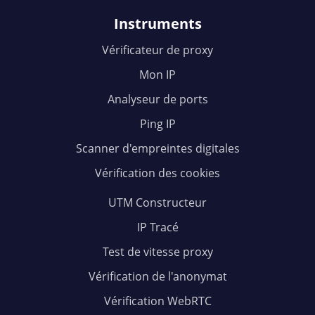
Instruments
Vérificateur de proxy
Mon IP
Analyseur de ports
Ping IP
Scanner d'empreintes digitales
Vérification des cookies
UTM Constructeur
IP Tracé
Test de vitesse proxy
Vérification de l'anonymat
Vérification WebRTC