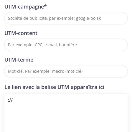
UTM-campagne*
UTM-content
UTM-terme
Le lien avec la balise UTM apparaîtra ici
://