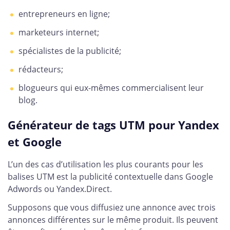
entrepreneurs en ligne;
marketeurs internet;
spécialistes de la publicité;
rédacteurs;
blogueurs qui eux-mêmes commercialisent leur
blog.
Générateur de tags UTM pour Yandex
et Google
L’un des cas d’utilisation les plus courants pour les
balises UTM est la publicité contextuelle dans Google
Adwords ou Yandex.Direct.
Supposons que vous diffusiez une annonce avec trois
annonces différentes sur le même produit. Ils peuvent