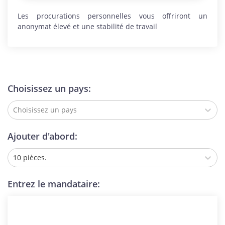
Les procurations personnelles vous offriront un
anonymat élevé et une stabilité de travail
Choisissez un pays:
Choisissez un pays
Ajouter d'abord:
10 pièces.
Entrez le mandataire: