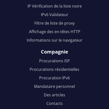
IP Vérification de la liste noire
IPv6 Validateur
Filtre de liste de proxy
Affichage des en-têtes HTTP
Informations sur le navigateur
Compagnie
Procurations ISP
Procurations résidentielles
Procuration IPv6
Mandataire personnel
Des articles
Contacts