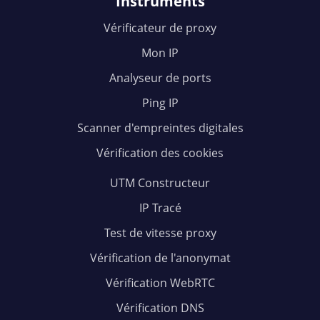
Instruments
Vérificateur de proxy
Mon IP
Analyseur de ports
Ping IP
Scanner d'empreintes digitales
Vérification des cookies
UTM Constructeur
IP Tracé
Test de vitesse proxy
Vérification de l'anonymat
Vérification WebRTC
Vérification DNS