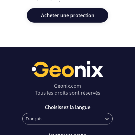
Acheter une protection
Geonix.com
Tous les droits sont réservés
Choisissez la langue
Français