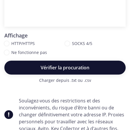
Affichage
HTTP/HTTPS
SOCKS 4/5
Ne fonctionne pas
Vérifier la procuration
Charger depuis .txt ou .csv
Soulagez-vous des restrictions et des
inconvénients, du risque d'être banni ou de
changer définitivement votre adresse IP. Proxies
personnels pour travailler avec les réseaux
sociaux, Avito, Key Collector et à d'autres fins.