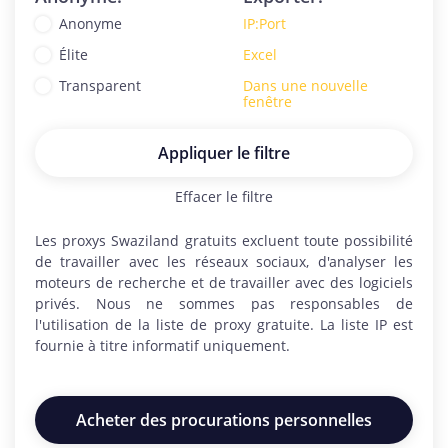
Anonyme
IP:Port
Élite
Excel
Transparent
Dans une nouvelle
fenêtre
Appliquer le filtre
Effacer le filtre
Les proxys
Swaziland
gratuits excluent toute possibilité
de travailler avec les réseaux sociaux, d'analyser les
moteurs de recherche et de travailler avec des logiciels
privés. Nous ne sommes pas responsables de
l'utilisation de la liste de proxy gratuite. La liste IP est
fournie à titre informatif uniquement.
Acheter des procurations personnelles