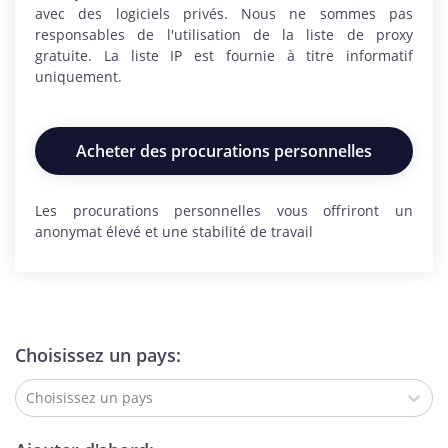
avec des logiciels privés. Nous ne sommes pas
responsables de l'utilisation de la liste de proxy
gratuite. La liste IP est fournie à titre informatif
uniquement.
Acheter des procurations personnelles
Les procurations personnelles vous offriront un
anonymat élevé et une stabilité de travail
Choisissez un pays:
Choisissez un pays