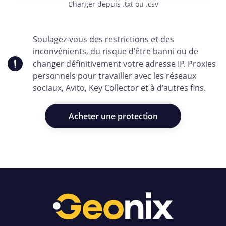
Charger depuis .txt ou .csv
Soulagez-vous des restrictions et des
inconvénients, du risque d'être banni ou de
changer définitivement votre adresse IP. Proxies
personnels pour travailler avec les réseaux
sociaux, Avito, Key Collector et à d'autres fins.
Acheter une protection