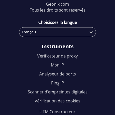
Geonix.com
Tous les droits sont réservés
Choisissez la langue
Français
Instruments
Vérificateur de proxy
Mon IP
Analyseur de ports
Ping IP
Scanner d'empreintes digitales
Vérification des cookies
UTM Constructeur