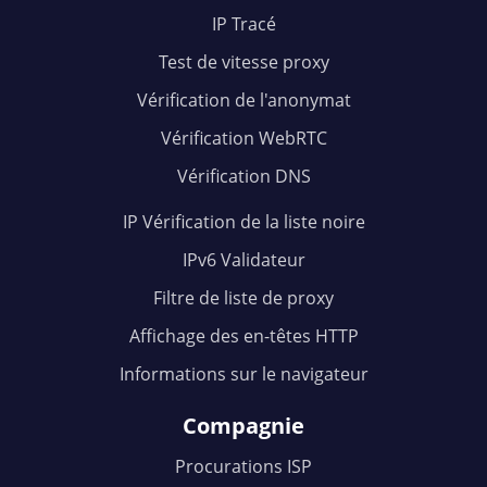
IP Tracé
Test de vitesse proxy
Vérification de l'anonymat
Vérification WebRTC
Vérification DNS
IP Vérification de la liste noire
IPv6 Validateur
Filtre de liste de proxy
Affichage des en-têtes HTTP
Informations sur le navigateur
Compagnie
Procurations ISP