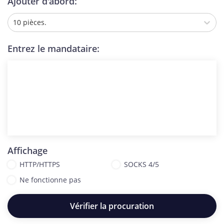
Ajouter d'abord:
10 pièces.
Entrez le mandataire:
Affichage
HTTP/HTTPS
SOCKS 4/5
Ne fonctionne pas
Vérifier la procuration