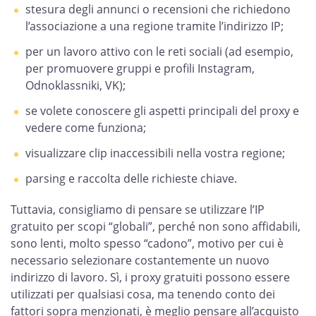
stesura degli annunci o recensioni che richiedono
l’associazione a una regione tramite l’indirizzo IP;
per un lavoro attivo con le reti sociali (ad esempio,
per promuovere gruppi e profili Instagram,
Odnoklassniki, VK);
se volete conoscere gli aspetti principali del proxy e
vedere come funziona;
visualizzare clip inaccessibili nella vostra regione;
parsing e raccolta delle richieste chiave.
Tuttavia, consigliamo di pensare se utilizzare l’IP
gratuito per scopi “globali”, perché non sono affidabili,
sono lenti, molto spesso “cadono”, motivo per cui è
necessario selezionare costantemente un nuovo
indirizzo di lavoro. Sì, i proxy gratuiti possono essere
utilizzati per qualsiasi cosa, ma tenendo conto dei
fattori sopra menzionati, è meglio pensare all’acquisto