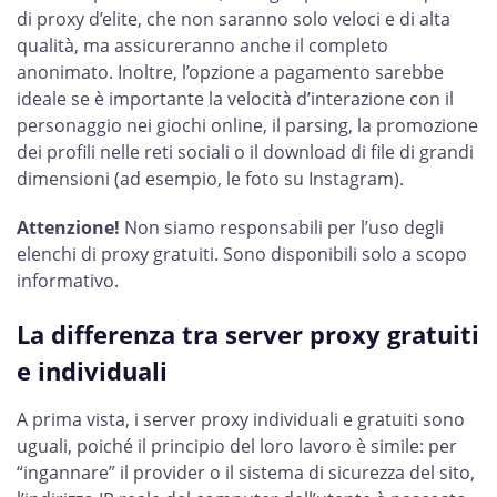
di proxy d’elite, che non saranno solo veloci e di alta
qualità, ma assicureranno anche il completo
anonimato. Inoltre, l’opzione a pagamento sarebbe
ideale se è importante la velocità d’interazione con il
personaggio nei giochi online, il parsing, la promozione
dei profili nelle reti sociali o il download di file di grandi
dimensioni (ad esempio, le foto su Instagram).
Attenzione!
Non siamo responsabili per l’uso degli
elenchi di proxy gratuiti. Sono disponibili solo a scopo
informativo.
La differenza tra server proxy gratuiti
e individuali
A prima vista, i server proxy individuali e gratuiti sono
uguali, poiché il principio del loro lavoro è simile: per
“ingannare” il provider o il sistema di sicurezza del sito,