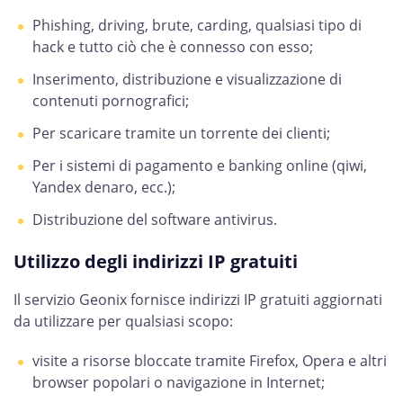
Phishing, driving, brute, carding, qualsiasi tipo di
hack e tutto ciò che è connesso con esso;
Inserimento, distribuzione e visualizzazione di
contenuti pornografici;
Per scaricare tramite un torrente dei clienti;
Per i sistemi di pagamento e banking online (qiwi,
Yandex denaro, ecc.);
Distribuzione del software antivirus.
Utilizzo degli indirizzi IP gratuiti
Il servizio Geonix fornisce indirizzi IP gratuiti aggiornati
da utilizzare per qualsiasi scopo:
visite a risorse bloccate tramite Firefox, Opera e altri
browser popolari o navigazione in Internet;