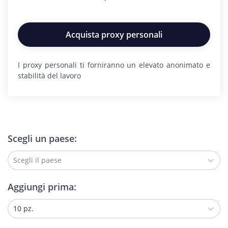
Acquista proxy personali
I proxy personali ti forniranno un elevato anonimato e
stabilità del lavoro
Scegli un paese:
Scegli il paese
Aggiungi prima:
10 pz.