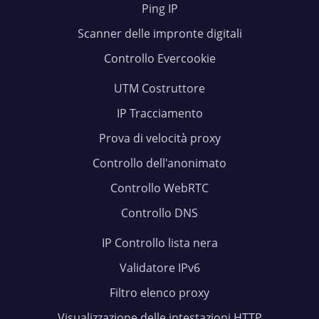
Ping IP
Scanner delle impronte digitali
Controllo Evercookie
UTM Costruttore
IP Tracciamento
Prova di velocità proxy
Controllo dell'anonimato
Controllo WebRTC
Controllo DNS
IP Controllo lista nera
Validatore IPv6
Filtro elenco proxy
Visualizzazione delle intestazioni HTTP