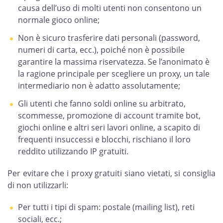
causa dell’uso di molti utenti non consentono un
normale gioco online;
Non è sicuro trasferire dati personali (password,
numeri di carta, ecc.), poiché non è possibile
garantire la massima riservatezza. Se l’anonimato è
la ragione principale per scegliere un proxy, un tale
intermediario non è adatto assolutamente;
Gli utenti che fanno soldi online su arbitrato,
scommesse, promozione di account tramite bot,
giochi online e altri seri lavori online, a scapito di
frequenti insuccessi e blocchi, rischiano il loro
reddito utilizzando IP gratuiti.
Per evitare che i proxy gratuiti siano vietati, si consiglia
di non utilizzarli:
Per tutti i tipi di spam: postale (mailing list), reti
sociali, ecc.;