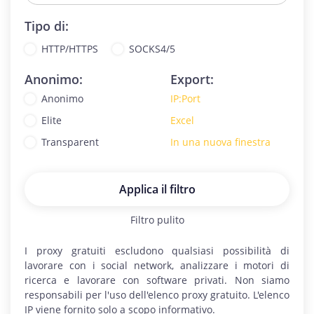
Tipo di:
HTTP/HTTPS
SOCKS4/5
Anonimo:
Export:
Anonimo
IP:Port
Elite
Excel
Transparent
In una nuova finestra
Applica il filtro
Filtro pulito
I proxy
gratuiti escludono qualsiasi possibilità di
lavorare con i social network, analizzare i motori di
ricerca e lavorare con software privati. Non siamo
responsabili per l'uso dell'elenco proxy gratuito. L'elenco
IP viene fornito solo a scopo informativo.