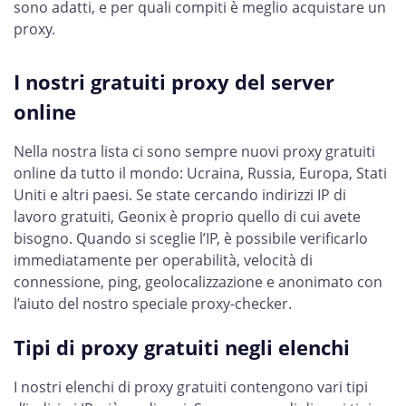
sono adatti, e per quali compiti è meglio acquistare un
proxy.
I nostri gratuiti proxy del server
online
Nella nostra lista ci sono sempre nuovi proxy gratuiti
online da tutto il mondo: Ucraina, Russia, Europa, Stati
Uniti e altri paesi. Se state cercando indirizzi IP di
lavoro gratuiti, Geonix è proprio quello di cui avete
bisogno. Quando si sceglie l’IP, è possibile verificarlo
immediatamente per operabilità, velocità di
connessione, ping, geolocalizzazione e anonimato con
l’aiuto del nostro speciale proxy-checker.
Tipi di proxy gratuiti negli elenchi
I nostri elenchi di proxy gratuiti contengono vari tipi