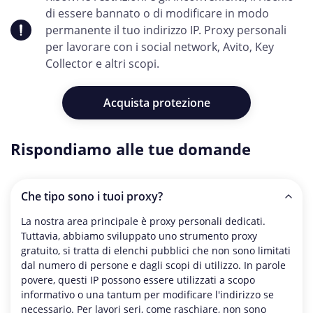
di essere bannato o di modificare in modo
permanente il tuo indirizzo IP. Proxy personali
per lavorare con i social network, Avito, Key
Collector e altri scopi.
Acquista protezione
Rispondiamo alle tue domande
Che tipo sono i tuoi proxy?
La nostra area principale è proxy personali dedicati.
Tuttavia, abbiamo sviluppato uno strumento proxy
gratuito, si tratta di elenchi pubblici che non sono limitati
dal numero di persone e dagli scopi di utilizzo. In parole
povere, questi IP possono essere utilizzati a scopo
informativo o una tantum per modificare l'indirizzo se
necessario. Per lavori seri, come raschiare, non sono