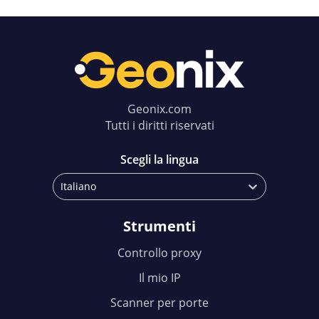
Geonix.com
Tutti i diritti riservati
Scegli la lingua
Italiano
Strumenti
Controllo proxy
Il mio IP
Scanner per porte