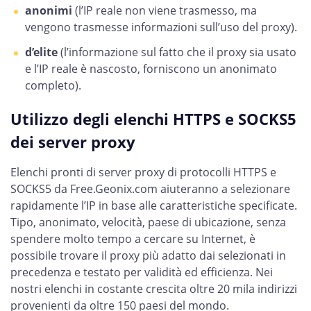
anonimi
(l’IP reale non viene trasmesso, ma
vengono trasmesse informazioni sull’uso del proxy).
d’elite
(l’informazione sul fatto che il proxy sia usato
e l’IP reale è nascosto, forniscono un anonimato
completo).
Utilizzo degli elenchi HTTPS e SOCKS5
dei server proxy
Elenchi pronti di server proxy di protocolli HTTPS e
SOCKS5 da Free.Geonix.com aiuteranno a selezionare
rapidamente l’IP in base alle caratteristiche specificate.
Tipo, anonimato, velocità, paese di ubicazione, senza
spendere molto tempo a cercare su Internet, è
possibile trovare il proxy più adatto dai selezionati in
precedenza e testato per validità ed efficienza. Nei
nostri elenchi in costante crescita oltre 20 mila indirizzi
provenienti da oltre 150 paesi del mondo.