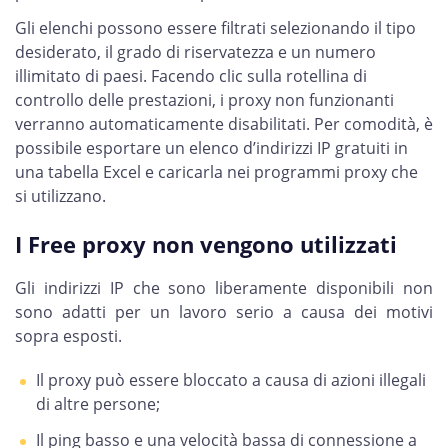
Gli elenchi possono essere filtrati selezionando il tipo
desiderato, il grado di riservatezza e un numero
illimitato di paesi. Facendo clic sulla rotellina di
controllo delle prestazioni, i proxy non funzionanti
verranno automaticamente disabilitati. Per comodità, è
possibile esportare un elenco d’indirizzi IP gratuiti in
una tabella Excel e caricarla nei programmi proxy che
si utilizzano.
I Free proxy non vengono utilizzati
Gli indirizzi IP che sono liberamente disponibili non
sono adatti per un lavoro serio a causa dei motivi
sopra esposti.
Il proxy può essere bloccato a causa di azioni illegali
di altre persone;
Il ping basso e una velocità bassa di connessione a