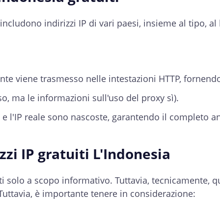
includono indirizzi IP di vari paesi, insieme al tipo, al
utente viene trasmesso nelle intestazioni HTTP, fornend
, ma le informazioni sull'uso del proxy sì).
xy e l'IP reale sono nascoste, garantendo il completo 
izzi IP gratuiti L'Indonesia
i solo a scopo informativo. Tuttavia, tecnicamente, que
 Tuttavia, è importante tenere in considerazione: