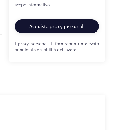
scopo informativo.
Acquista proxy personali
I proxy personali ti forniranno un elevato
anonimato e stabilità del lavoro