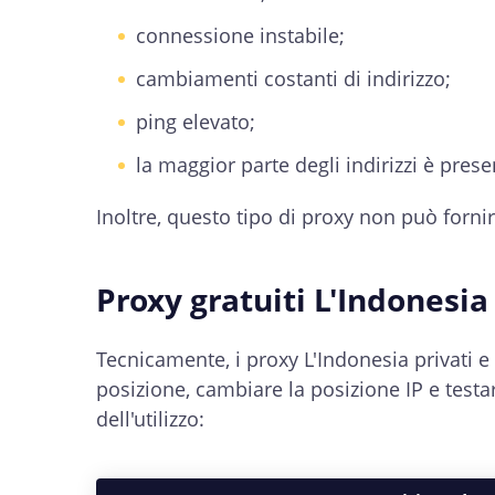
connessione instabile;
cambiamenti costanti di indirizzo;
ping elevato;
la maggior parte degli indirizzi è presen
Inoltre, questo tipo di proxy non può fornir
Proxy gratuiti L'Indonesia 
Tecnicamente, i proxy L'Indonesia privati e
posizione, cambiare la posizione IP e testare
dell'utilizzo: