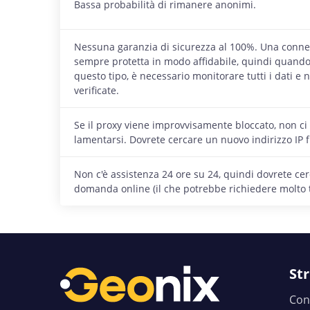
Bassa probabilità di rimanere anonimi.
Nessuna garanzia di sicurezza al 100%. Una conne
sempre protetta in modo affidabile, quindi quando 
questo tipo, è necessario monitorare tutti i dati e n
verificate.
Se il proxy viene improvvisamente bloccato, non ci
lamentarsi. Dovrete cercare un nuovo indirizzo IP 
Non c'è assistenza 24 ore su 24, quindi dovrete cerc
domanda online (il che potrebbe richiedere molto
St
Con