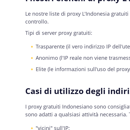
Le nostre liste di proxy L'Indonesia gratuiti 
controllo.
Tipi di server proxy gratuiti:
Trasparente (il vero indirizzo IP dell'
Anonimo (l'IP reale non viene trasmesso
Elite (le informazioni sull'uso del pro
Casi di utilizzo degli indir
I proxy gratuiti Indonesiano sono consigliat
sono adatti a qualsiasi attività necessaria.
"vicini" sull'IP;