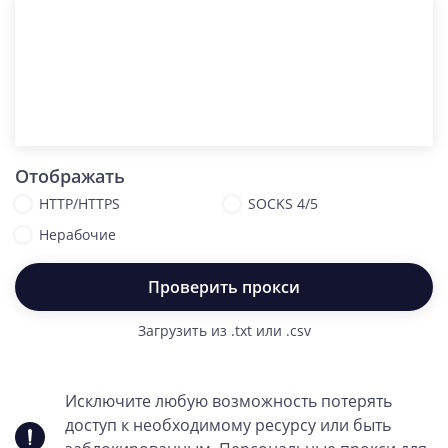
Отображать
HTTP/HTTPS
SOCKS 4/5
Нерабочие
Проверить прокси
Загрузить из .txt или .csv
Исключите любую возможность потерять
доступ к необходимому ресурсу или быть