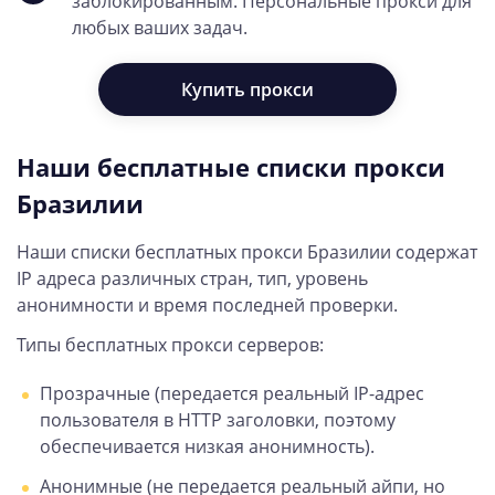
заблокированным. Персональные прокси для
любых ваших задач.
Купить прокси
Наши бесплатные списки прокси
Бразилии
Наши списки бесплатных прокси Бразилии содержат
IP адреса различных стран, тип, уровень
анонимности и время последней проверки.
Типы бесплатных прокси серверов:
Прозрачные (передается реальный IP-адрес
пользователя в HTTP заголовки, поэтому
обеспечивается низкая анонимность).
Анонимные (не передается реальный айпи, но