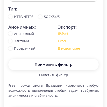
Тип:
HTTP/HTTPS
SOCKS4/5
Анонимных:
Экспорт:
Анонимный
IP:Port
Элитный
Excel
Прозрачный
В новом окне
Применить фильтр
Очистить фильтр
Free прокси листы
Бразилии
исключают любую
возможность выполнения любых задач требуемых
анонимность и стабильность.