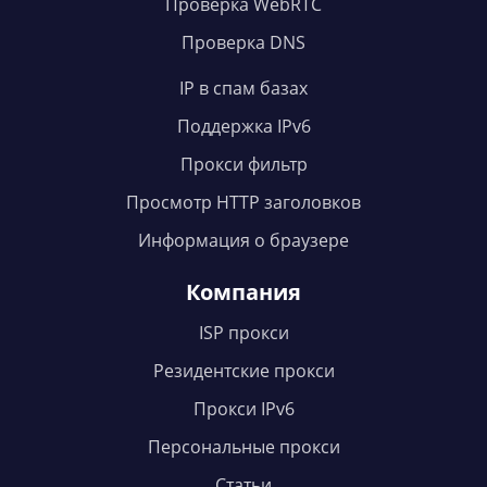
Проверка WebRTC
Проверка DNS
IP в спам базах
Поддержка IPv6
Прокси фильтр
Просмотр HTTP заголовков
Информация о браузере
Компания
ISP прокси
Резидентские прокси
Прокси IPv6
Персональные прокси
Статьи