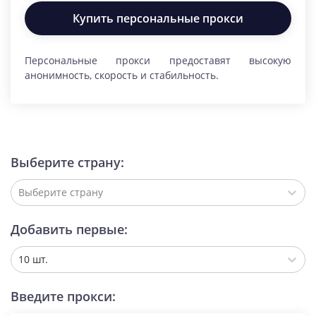
Купить персональные прокси
Персональные прокси предоставят высокую
анонимность, скорость и стабильность.
Выберите страну:
Выберите страну
Добавить первые:
10 шт.
Введите прокси: