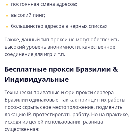
постоянная смена адресов;
высокий пинг;
большинство адресов в черных списках
Также, данный тип прокси не могут обеспечить
высокий уровень анонимности, качественное
соединение для игр и т.п.
Бесплатные прокси Бразилии &
Индивидуальные
Технически приватные и фри прокси сервера
Бразилии одинаковые, так как принцип их работы
похож: скрыть свое местоположение, подменить
локацию IP, протестировать работу. Но на практике,
исходя из целей использования разница
существенная: