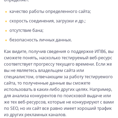
качество работы определенного сайта;
скорость соединения, загрузки и др.;
отсутствие бана;
безопасность личных данных.
Как видите, получив сведения о поддержке ИПВ6, вы
сможете понять, насколько тестируемый веб-ресурс
соответствует прогрессу текущего времени. Если же
вы не являетесь владельцем сайта или
специалистом, отвечающим за работу тестируемого
сайта, то полученные данные вы сможете
использовать в каких-либо других целях. Например,
для анализа конкурентов по поисковой выдаче или
же тех веб-ресурсов, которые не конкурируют с вами
по SEO, но их сайт все равно имеет хороший трафик
из других рекламных каналов.