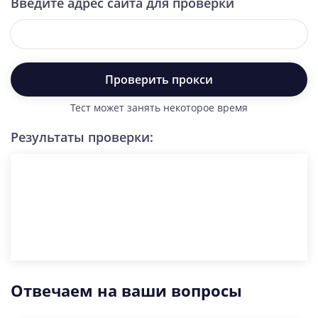
Введите адрес сайта для проверки
Проверить прокси
Тест может занять некоторое время
Результаты проверки:
Отвечаем на ваши вопросы