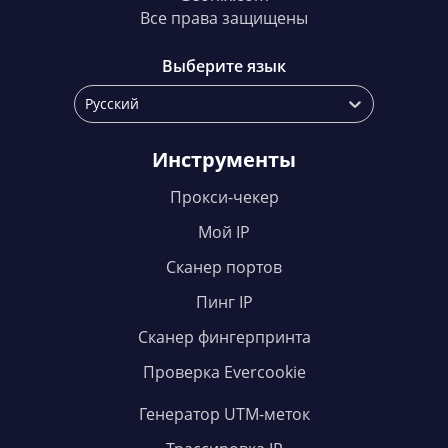
Все права защищены
Выберите язык
Русский
Инструменты
Прокси-чекер
Мой IP
Сканер портов
Пинг IP
Сканер фингерпринта
Проверка Evercookie
Генератор UTM-меток