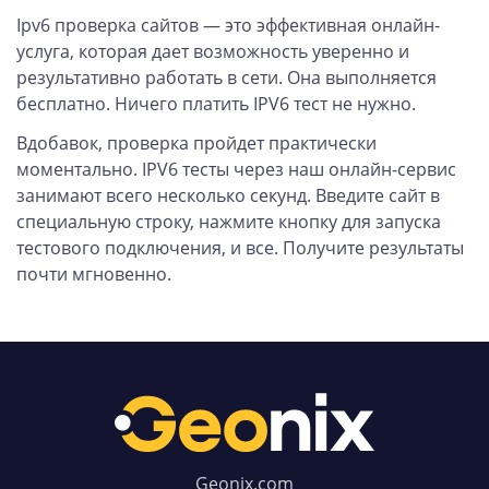
Ipv6 проверка сайтов — это эффективная онлайн-
услуга, которая дает возможность уверенно и
результативно работать в сети. Она выполняется
бесплатно. Ничего платить IPV6 тест не нужно.
Вдобавок, проверка пройдет практически
моментально. IPV6 тесты через наш онлайн-сервис
занимают всего несколько секунд. Введите сайт в
специальную строку, нажмите кнопку для запуска
тестового подключения, и все. Получите результаты
почти мгновенно.
Geonix.com