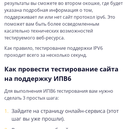
результаты вы сможете во втором окошке, где будет
указана подробная информация о том,
поддерживает ли или нет сайт протокол ipv6. Это
поможет вам быть более осведомленным
касательно технических возможностей
тестируемого веб-ресурса.
Как правило, тестирование поддержки IPV6
проходит всего за несколько секунд.
Как провести тестирование сайта
на поддержку ИПВ6
Для выполнения ИПВ6 тестирования вам нужно
сделать 3 простых шага:
Зайдите на страницу онлайн-сервиса (этот
шаг вы уже прошли).