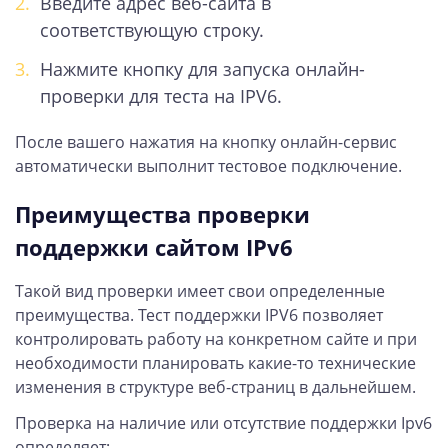
Введите адрес веб-сайта в
соответствующую строку.
Нажмите кнопку для запуска онлайн-
проверки для теста на IPV6.
После вашего нажатия на кнопку онлайн-сервис
автоматически выполнит тестовое подключение.
Преимущества проверки
поддержки сайтом IPv6
Такой вид проверки имеет свои определенные
преимущества. Тест поддержки IPV6 позволяет
контролировать работу на конкретном сайте и при
необходимости планировать какие-то технические
изменения в структуре веб-страниц в дальнейшем.
Проверка на наличие или отсутствие поддержки Ipv6
определяет: