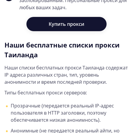
заблокированным. Персональные прокси для
любых ваших задач.
Купить прокси
Наши бесплатные списки прокси
Таиланда
Наши списки бесплатных прокси Таиланда содержат
IP адреса различных стран, тип, уровень
анонимности и время последней проверки.
Типы бесплатных прокси серверов:
Прозрачные (передается реальный IP-адрес
пользователя в HTTP заголовки, поэтому
обеспечивается низкая анонимность).
Анонимные (не передается реальный айпи, но