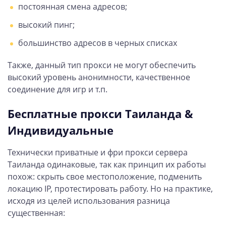
постоянная смена адресов;
высокий пинг;
большинство адресов в черных списках
Также, данный тип прокси не могут обеспечить
высокий уровень анонимности, качественное
соединение для игр и т.п.
Бесплатные прокси Таиланда &
Индивидуальные
Технически приватные и фри прокси сервера
Таиланда одинаковые, так как принцип их работы
похож: скрыть свое местоположение, подменить
локацию IP, протестировать работу. Но на практике,
исходя из целей использования разница
существенная: