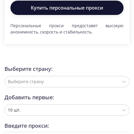
Купить персональные прокси
Персональные прокси предоставят высокую
анонимность, скорость и стабильность.
Выберите страну:
Выберите страну
Добавить первые:
10 шт.
Введите прокси: