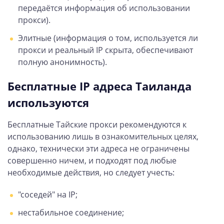
передаётся информация об использовании
прокси).
Элитные (информация о том, используется ли
прокси и реальный IP скрыта, обеспечивают
полную анонимность).
Бесплатные IP адреса Таиланда
используются
Бесплатные Тайские прокси рекомендуются к
использованию лишь в ознакомительных целях,
однако, технически эти адреса не ограничены
совершенно ничем, и подходят под любые
необходимые действия, но следует учесть:
"соседей" на IP;
нестабильное соединение;