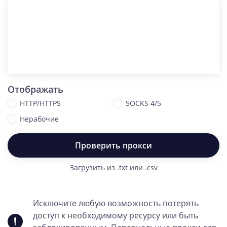
Отображать
HTTP/HTTPS
SOCKS 4/5
Нерабочие
Проверить прокси
Загрузить из .txt или .csv
Исключите любую возможность потерять
доступ к необходимому ресурсу или быть