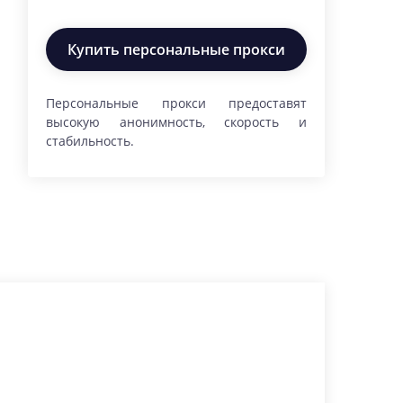
Купить персональные прокси
Персональные прокси предоставят
высокую анонимность, скорость и
стабильность.