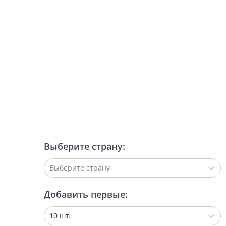
Выберите страну:
Выберите страну
Добавить первые:
10 шт.