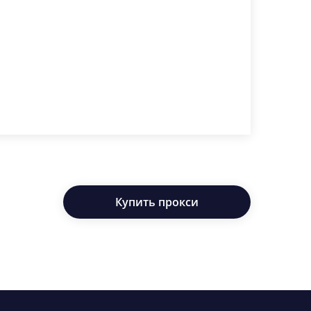
Купить прокси