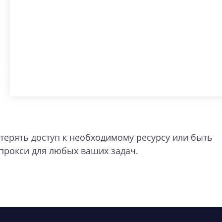
ерять доступ к необходимому ресурсу или быть
рокси для любых ваших задач.