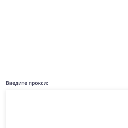
Введите прокси: