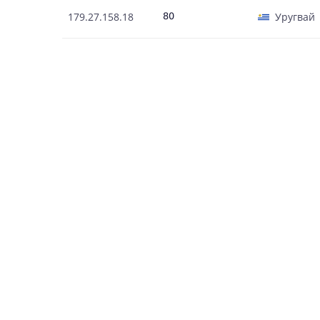
179.27.158.18
Уругвай